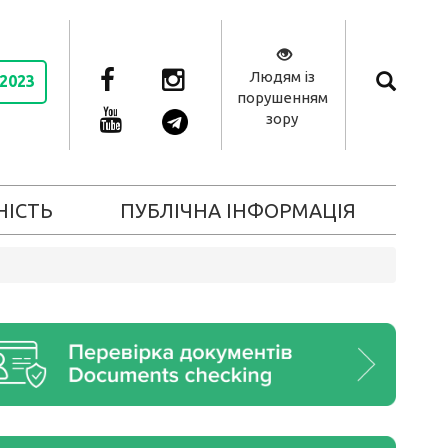
Людям із
 2023
порушенням
зору
НІСТЬ
ПУБЛІЧНА ІНФОРМАЦІЯ