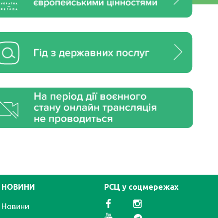
НОВИНИ
РСЦ у соцмережах
Новини