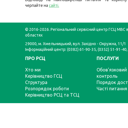
черпайте на
сайті
.
© 2016-2026. Регіональний сервісний центр ГСЦ МВС в
областях
29000, м. Хмельницький, вул. Західно - Окружна, 11/1
Інформаційний центр: (0382) 61-90-35, (0352) 51-91-40,
ПРО РСЦ
ПОСЛУГИ
Хто ми
Обов’язковий 
Керівництво ГСЦ
контроль
Структура
Порядок дост
Розпорядок роботи
Часті питання
Керівництво РСЦ та ТСЦ