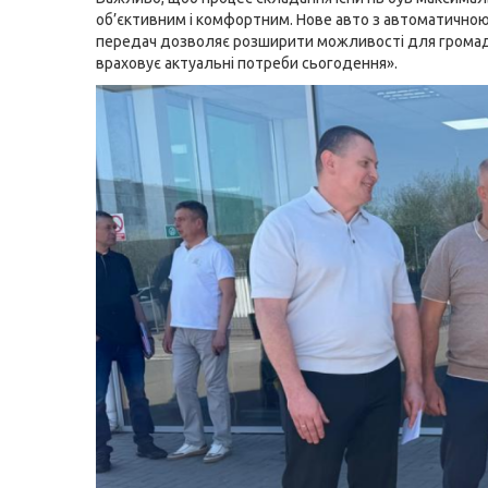
об’єктивним і комфортним. Нове авто з автоматично
передач дозволяє розширити можливості для громад
враховує актуальні потреби сьогодення».