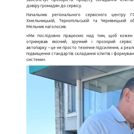
довіру громадян до сервісу.
Начальник регіонального сервісного центру
Хмельницькій, Тернопільській та Чернівецькій о
Мельник наголосив:
«Ми послідовно працюємо над тим, щоб кожен
отримував якісний, зручний і прозорий сервіс
автопарку – це не просто технічне підсилення, а реа
підвищення стандартів складання іспитів і формуван
системи».