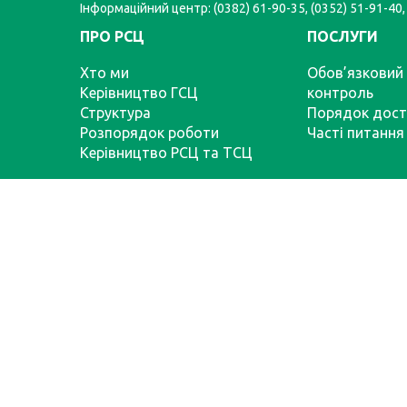
Інформаційний центр: (0382) 61-90-35, (0352) 51-91-40,
ПРО РСЦ
ПОСЛУГИ
Хто ми
Обов’язковий 
Керівництво ГСЦ
контроль
Структура
Порядок дост
Розпорядок роботи
Часті питання
Керівництво РСЦ та ТСЦ