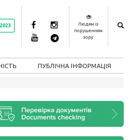
Людям із
 2023
порушенням
зору
НІСТЬ
ПУБЛІЧНА ІНФОРМАЦІЯ