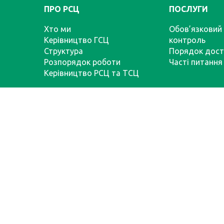
ПРО РСЦ
ПОСЛУГИ
Хто ми
Обов’язковий 
Керівництво ГСЦ
контроль
Структура
Порядок дост
Розпорядок роботи
Часті питання
Керівництво РСЦ та ТСЦ