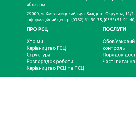
областях
29000, м. Хмельницький, вул. Західно - Окружна, 11/1
Інформаційний центр: (0382) 61-90-35, (0352) 51-91-40,
ПРО РСЦ
ПОСЛУГИ
Хто ми
Обов’язковий 
Керівництво ГСЦ
контроль
Структура
Порядок дост
Розпорядок роботи
Часті питання
Керівництво РСЦ та ТСЦ