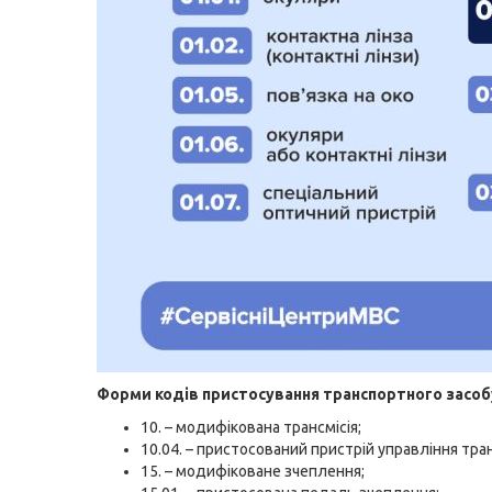
Форми кодів пристосування транспортного засоб
10. – модифікована трансмісія;
10.04. – пристосований пристрій управління тран
15. – модифіковане зчеплення;