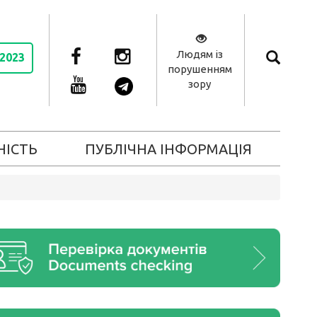
Людям із
 2023
порушенням
зору
НІСТЬ
ПУБЛІЧНА ІНФОРМАЦІЯ