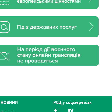
НОВИНИ
РСЦ у соцмережах