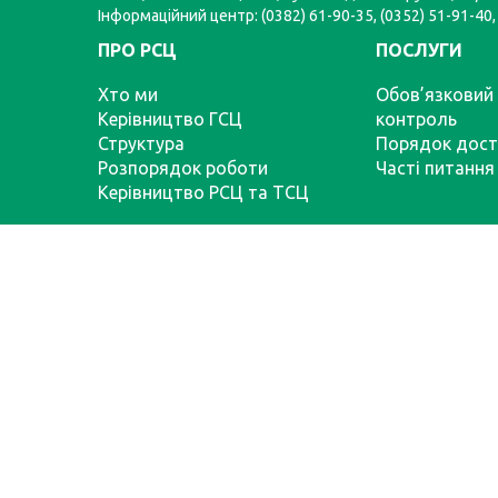
Інформаційний центр: (0382) 61-90-35, (0352) 51-91-40,
ПРО РСЦ
ПОСЛУГИ
Хто ми
Обов’язковий 
Керівництво ГСЦ
контроль
Структура
Порядок дост
Розпорядок роботи
Часті питання
Керівництво РСЦ та ТСЦ