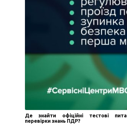
Де знайти офіційні тестові пит
перевірки знань ПДР?