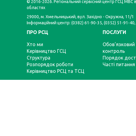
© 2016-2026. Регіональний сервісний центр ГСЦ МВС в
областях
29000, м. Хмельницький, вул. Західно - Окружна, 11/1
Інформаційний центр: (0382) 61-90-35, (0352) 51-91-40,
ПРО РСЦ
ПОСЛУГИ
Хто ми
Обов’язковий 
Керівництво ГСЦ
контроль
Структура
Порядок дост
Розпорядок роботи
Часті питання
Керівництво РСЦ та ТСЦ