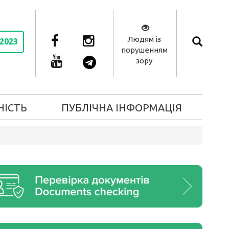
Людям із
 2023
порушенням
зору
НІСТЬ
ПУБЛІЧНА ІНФОРМАЦІЯ