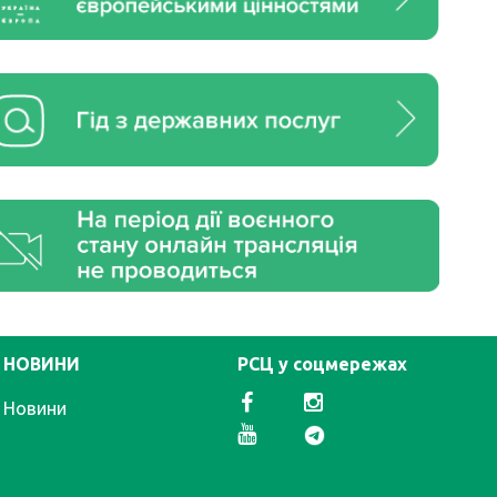
НОВИНИ
РСЦ у соцмережах
Новини