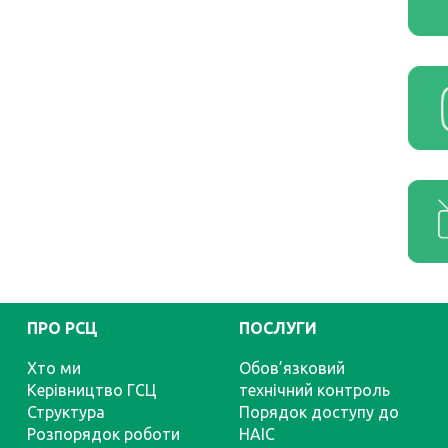
ПРО РСЦ
ПОСЛУГИ
Хто ми
Обов’язковий
Керівництво ГСЦ
технічний контроль
Структура
Порядок доступу до
Розпорядок роботи
НАІС